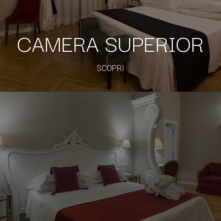
CAMERA SUPERIOR
SCOPRI