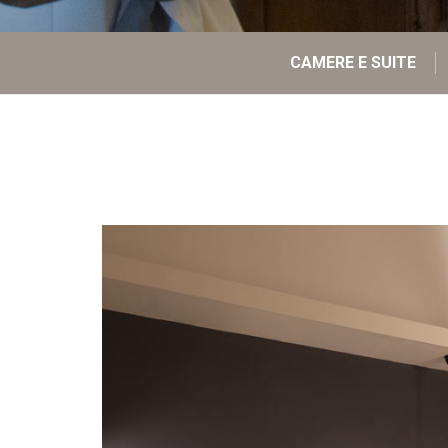
CAMERE E SUITE