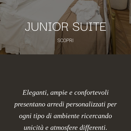
JUNIOR SUITE
SCOPRI
Eleganti, ampie e confortevoli
presentano arredi personalizzati per
ogni tipo di ambiente ricercando
unicità e atmosfere differenti.