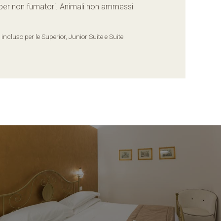
o per non fumatori. Animali non ammessi
ncluso per le Superior, Junior Suite e Suite