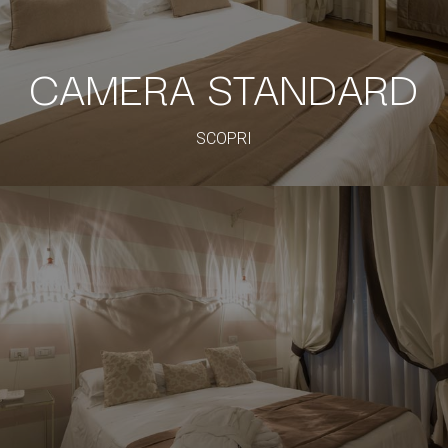
CAMERA STANDARD
SCOPRI